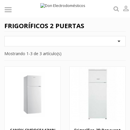

FRIGORÍFICOS 2 PUERTAS

Mostrando 1-3 de 3 artículo(s)