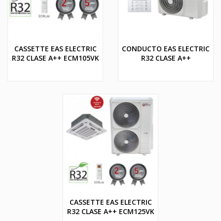
CASSETTE EAS ELECTRIC
CONDUCTO EAS ELECTRIC
R32 CLASE A++ ECM105VK
R32 CLASE A++
CASSETTE EAS ELECTRIC
R32 CLASE A++ ECM125VK