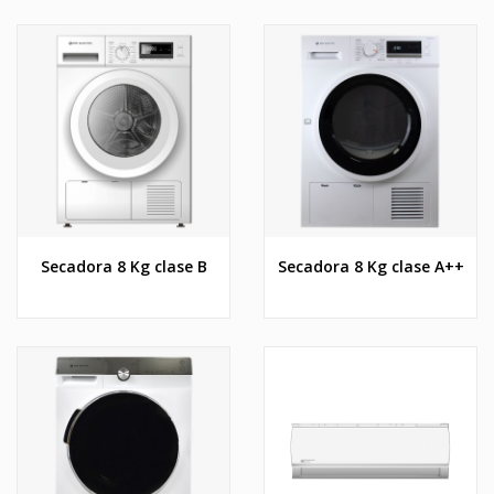
Secadora 8 Kg clase B
Secadora 8 Kg clase A++