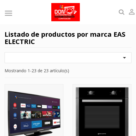

Listado de productos por marca EAS
ELECTRIC

Mostrando 1-23 de 23 artículo(s)