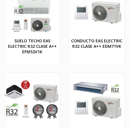
SUELO TECHO EAS
CONDUCTO EAS ELECTRIC
ELECTRIC R32 CLASE A++
R32 CLASE A++ EDM71VK
EFM52V1K