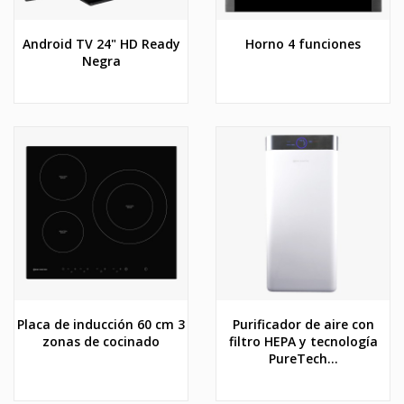
Android TV 24" HD Ready
Horno 4 funciones
Negra
Placa de inducción 60 cm 3
Purificador de aire con
zonas de cocinado
filtro HEPA y tecnología
PureTech...