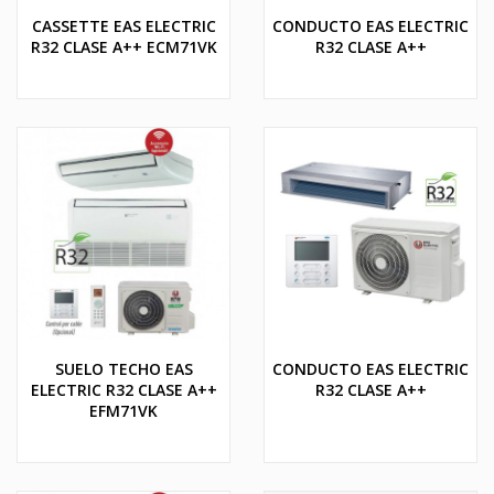
CASSETTE EAS ELECTRIC
CONDUCTO EAS ELECTRIC
R32 CLASE A++ ECM71VK
R32 CLASE A++
SUELO TECHO EAS
CONDUCTO EAS ELECTRIC
ELECTRIC R32 CLASE A++
R32 CLASE A++
EFM71VK