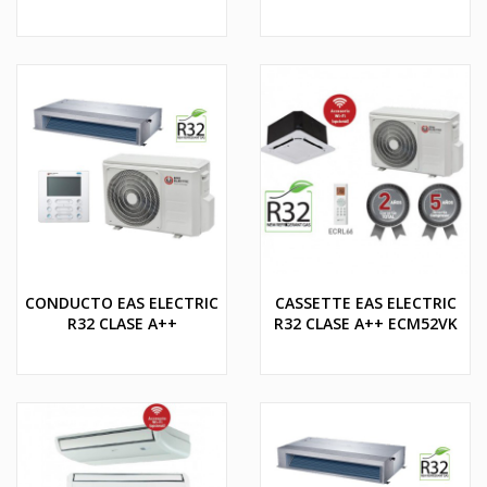
CONDUCTO EAS ELECTRIC
CASSETTE EAS ELECTRIC
R32 CLASE A++
R32 CLASE A++ ECM52VK