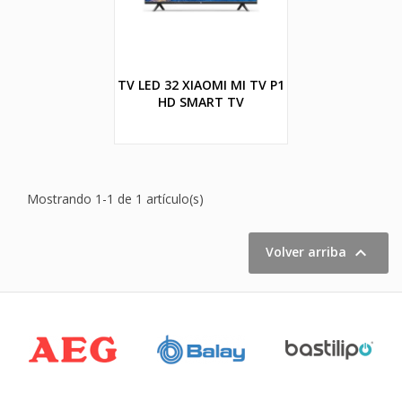
TV LED 32 XIAOMI MI TV P1
HD SMART TV
Mostrando 1-1 de 1 artículo(s)

Volver arriba