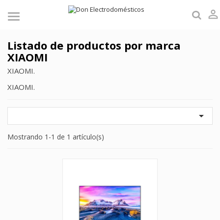

Listado de productos por marca
XIAOMI
XIAOMI.
XIAOMI.

Mostrando 1-1 de 1 artículo(s)