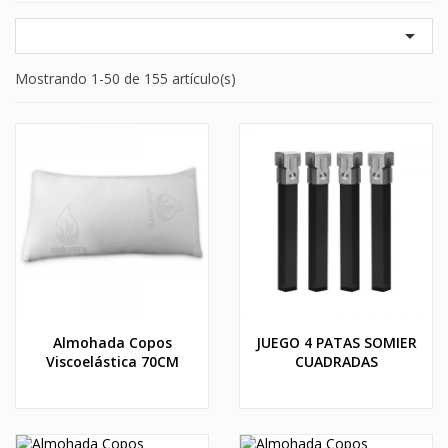

Mostrando 1-50 de 155 artículo(s)
Almohada Copos
JUEGO 4 PATAS SOMIER
Viscoelástica 70CM
CUADRADAS