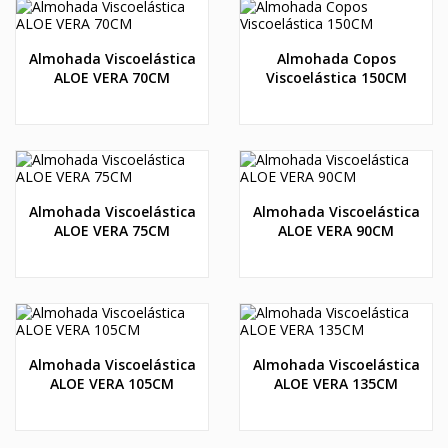
Almohada Viscoelástica
Almohada Copos
ALOE VERA 70CM
Viscoelástica 150CM
Almohada Viscoelástica
Almohada Viscoelástica
ALOE VERA 75CM
ALOE VERA 90CM
Almohada Viscoelástica
Almohada Viscoelástica
ALOE VERA 105CM
ALOE VERA 135CM