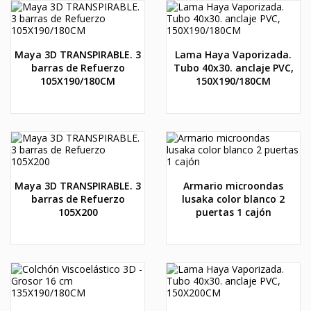
Maya 3D TRANSPIRABLE. 3
Lama Haya Vaporizada.
barras de Refuerzo
Tubo 40x30. anclaje PVC,
105X190/180CM
150X190/180CM
Maya 3D TRANSPIRABLE. 3
Armario microondas
barras de Refuerzo
lusaka color blanco 2
105X200
puertas 1 cajón