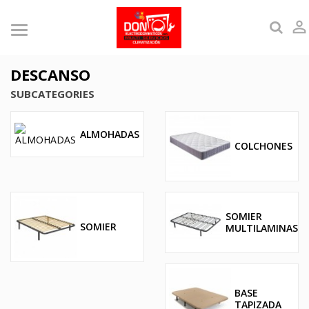

DESCANSO
SUBCATEGORIES
ALMOHADAS
COLCHONES
SOMIER
SOMIER
MULTILAMINAS
BASE
TAPIZADA