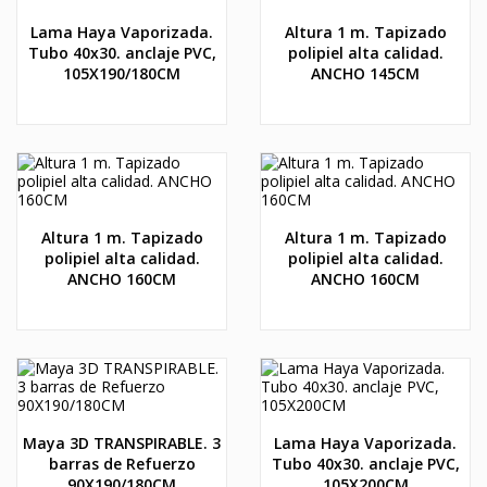
Lama Haya Vaporizada.
Altura 1 m. Tapizado
Tubo 40x30. anclaje PVC,
polipiel alta calidad.
105X190/180CM
ANCHO 145CM
Altura 1 m. Tapizado
Altura 1 m. Tapizado
polipiel alta calidad.
polipiel alta calidad.
ANCHO 160CM
ANCHO 160CM
Maya 3D TRANSPIRABLE. 3
Lama Haya Vaporizada.
barras de Refuerzo
Tubo 40x30. anclaje PVC,
90X190/180CM
105X200CM