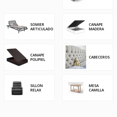
SOMIER
CANAPE
ARTICULADO
MADERA
CANAPE
CABECEROS
POLIPIEL
SILLON
MESA
RELAX
CAMILLA