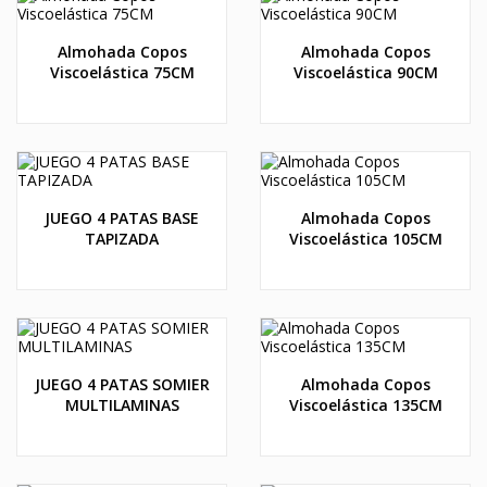
Almohada Copos
Almohada Copos
Viscoelástica 75CM
Viscoelástica 90CM
JUEGO 4 PATAS BASE
Almohada Copos
TAPIZADA
Viscoelástica 105CM
JUEGO 4 PATAS SOMIER
Almohada Copos
MULTILAMINAS
Viscoelástica 135CM