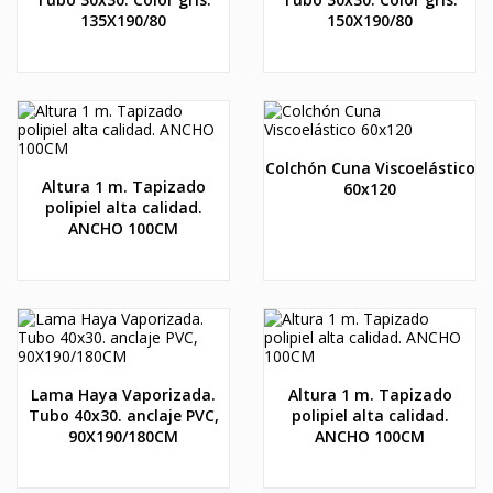
135X190/80
150X190/80
Colchón Cuna Viscoelástico
Altura 1 m. Tapizado
60x120
polipiel alta calidad.
ANCHO 100CM
Lama Haya Vaporizada.
Altura 1 m. Tapizado
Tubo 40x30. anclaje PVC,
polipiel alta calidad.
90X190/180CM
ANCHO 100CM