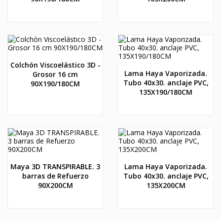
Colchón Viscoelástico 3D -
Lama Haya Vaporizada.
Grosor 16 cm
Tubo 40x30. anclaje PVC,
90X190/180CM
135X190/180CM
Maya 3D TRANSPIRABLE. 3
Lama Haya Vaporizada.
barras de Refuerzo
Tubo 40x30. anclaje PVC,
90X200CM
135X200CM