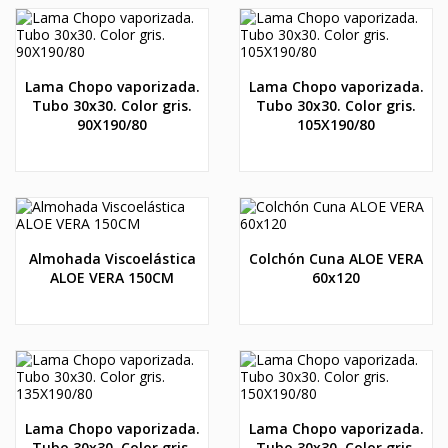
Lama Chopo vaporizada.
Lama Chopo vaporizada.
Tubo 30x30. Color gris.
Tubo 30x30. Color gris.
90X190/80
105X190/80
Almohada Viscoelástica
Colchón Cuna ALOE VERA
ALOE VERA 150CM
60x120
Lama Chopo vaporizada.
Lama Chopo vaporizada.
Tubo 30x30. Color gris.
Tubo 30x30. Color gris.