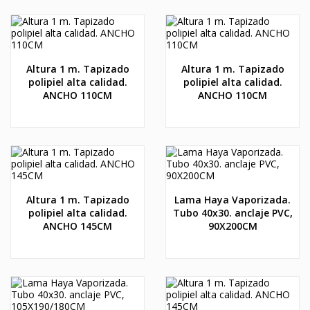
Altura 1 m. Tapizado
Altura 1 m. Tapizado
polipiel alta calidad.
polipiel alta calidad.
ANCHO 110CM
ANCHO 110CM
Altura 1 m. Tapizado
Lama Haya Vaporizada.
polipiel alta calidad.
Tubo 40x30. anclaje PVC,
ANCHO 145CM
90X200CM