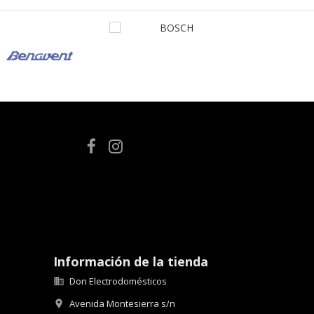
Información de la tienda
Don Electrodomésticos

Avenida Montesierra s/n
