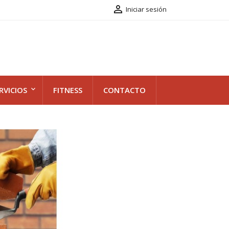

Iniciar sesión
RVICIOS
FITNESS
CONTACTO