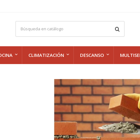
OCINA
CLIMATIZACIÓN
DESCANSO
MULTISE