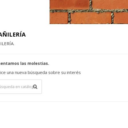
AÑILERÍA
ILERÍA.
entamos las molestias.
lice una nueva búsqueda sobre su interés