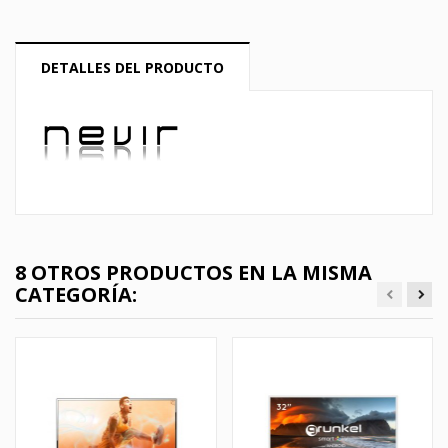
DETALLES DEL PRODUCTO
8 OTROS PRODUCTOS EN LA MISMA
CATEGORÍA: