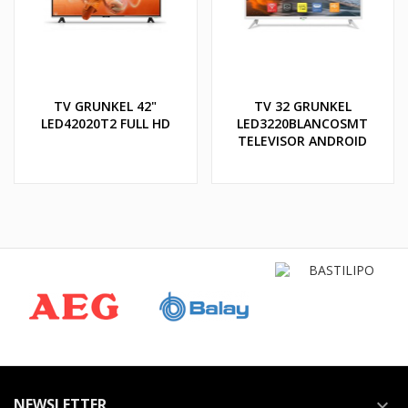
TV GRUNKEL 42"
TV 32 GRUNKEL
LED42020T2 FULL HD
LED3220BLANCOSMT
TELEVISOR ANDROID
NEWSLETTER
